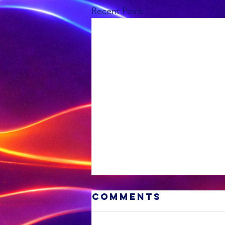
Recent Posts
Comments