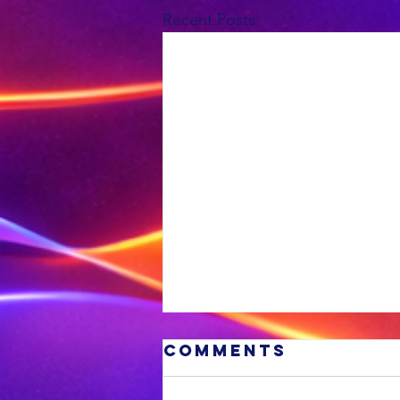
Recent Posts
Comments