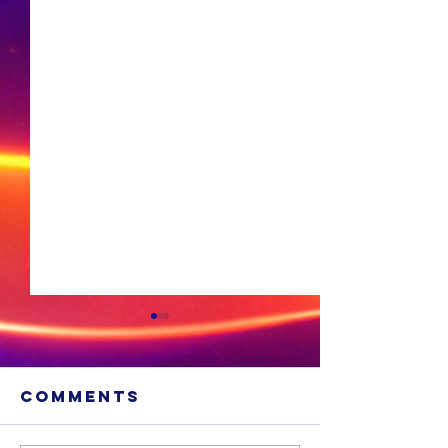
Comments