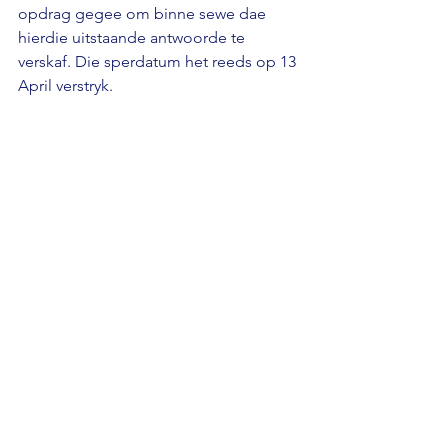
opdrag gegee om binne sewe dae 
hierdie uitstaande antwoorde te 
verskaf. Die sperdatum het reeds op 13 
April verstryk.