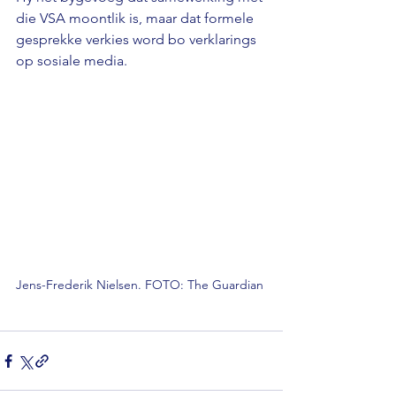
die VSA moontlik is, maar dat formele 
gesprekke verkies word bo verklarings 
op sosiale media.
Jens-Frederik Nielsen. FOTO: The Guardian 