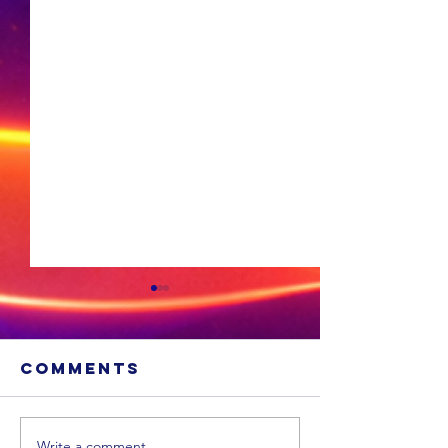
Comments
Write a comment...