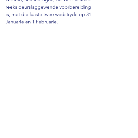
reeks deurslaggewende voorbereiding 
is, met die laaste twee wedstryde op 31 
Januarie en 1 Februarie.