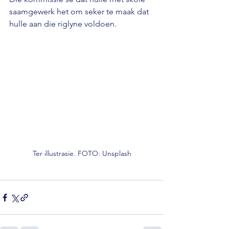
saamgewerk het om seker te maak dat 
hulle aan die riglyne voldoen.
Ter illustrasie. FOTO: Unsplash