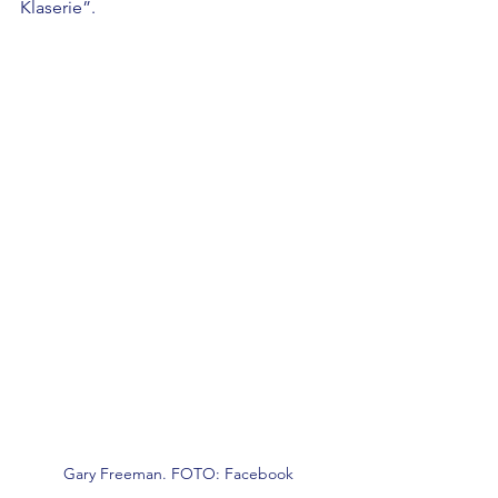
Klaserie”.
Gary Freeman. FOTO: Facebook