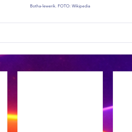
Botha-lewerik. FOTO: Wikipedia