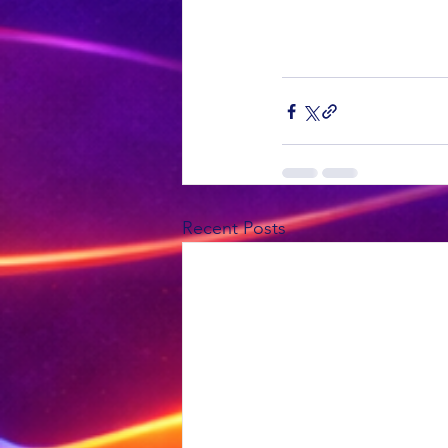
Recent Posts