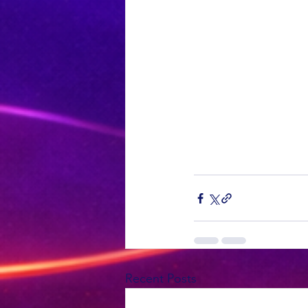
Recent Posts