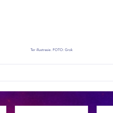
Ter illustrasie. FOTO: Grok