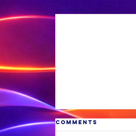
Recent Posts
Comments