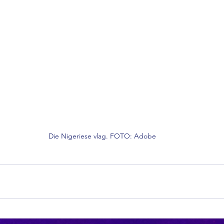
Die Nigeriese vlag. FOTO: Adobe