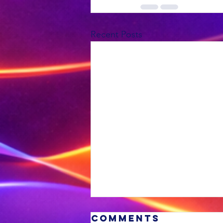
Recent Posts
Comments