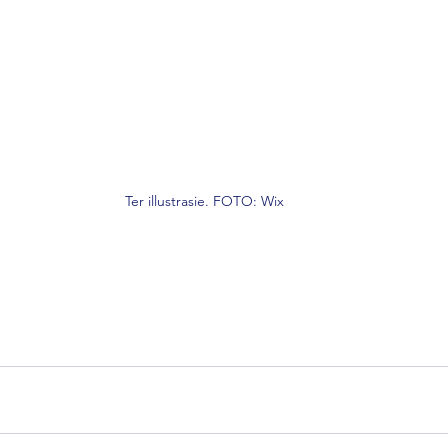
Ter illustrasie. FOTO: Wix