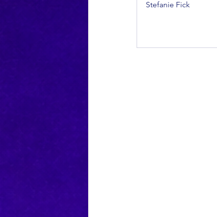
Stefanie Fick