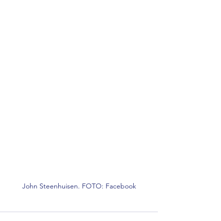
John Steenhuisen. FOTO: Facebook