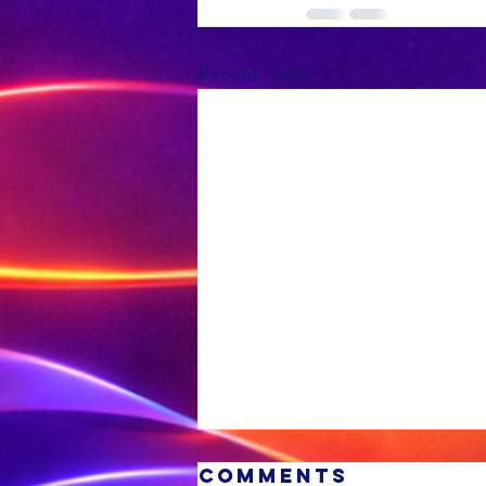
Recent Posts
Comments