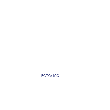
FOTO: ICC