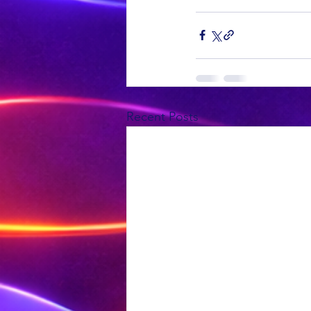
Recent Posts