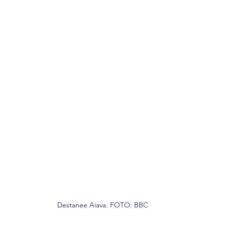
Destanee Aiava. FOTO: BBC