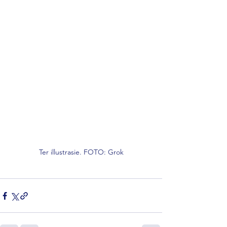
Ter illustrasie. FOTO: Grok