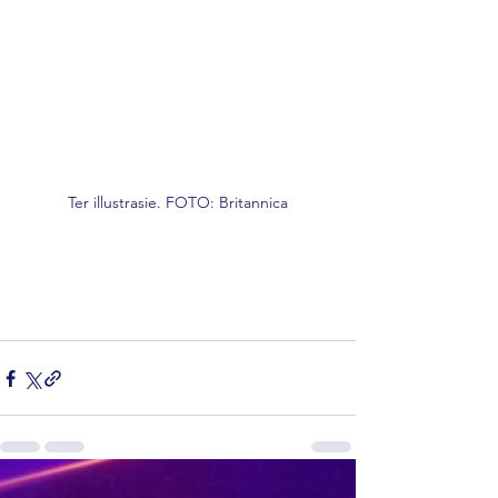
Ter illustrasie. FOTO: Britannica