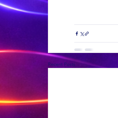
Recent Posts