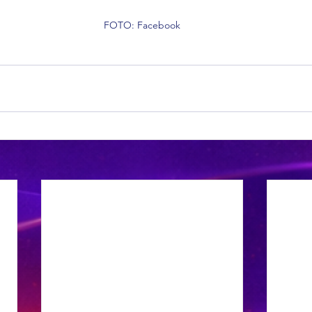
FOTO: Facebook