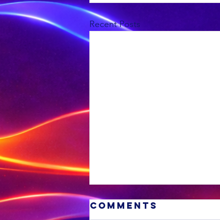
Recent Posts
Comments