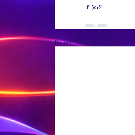
Recent Posts