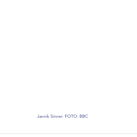
Jannik Sinner. FOTO: BBC