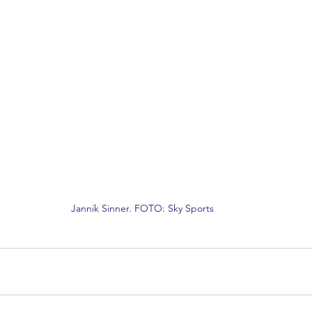
Jannik Sinner. FOTO: Sky Sports