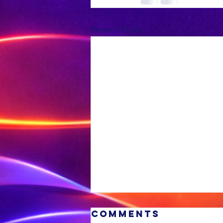
Recent Posts
Comments