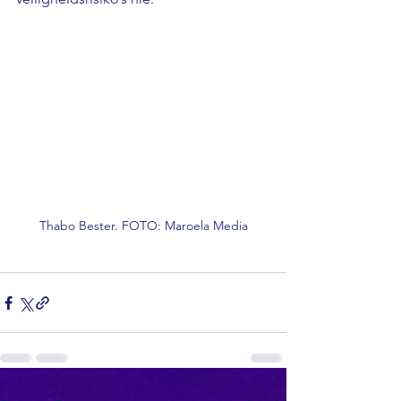
Thabo Bester. FOTO: Maroela Media