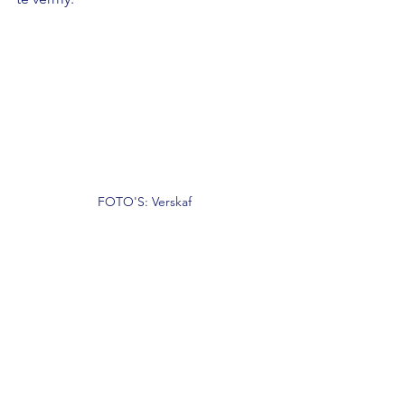
FOTO'S: Verskaf