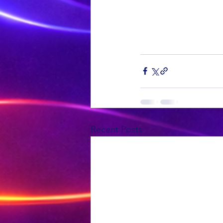
Recent Posts