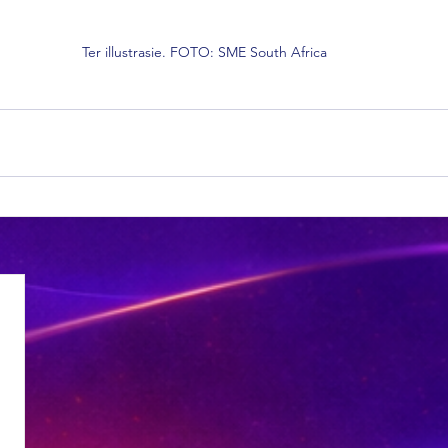
Ter illustrasie. FOTO: SME South Africa