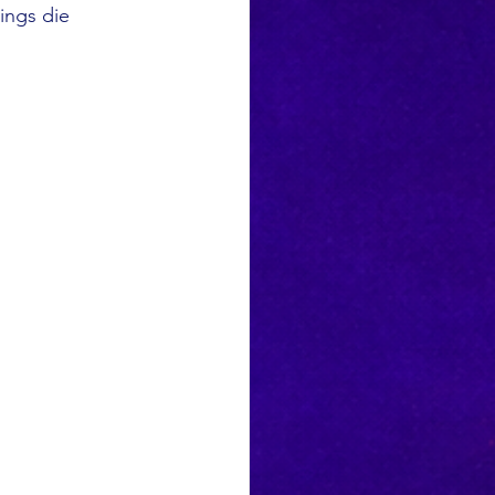
ings die 