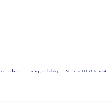
on en Christel Steenkamp, en hul dogter, Marthella. FOTO: News24