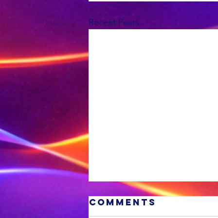
Recent Posts
Comments