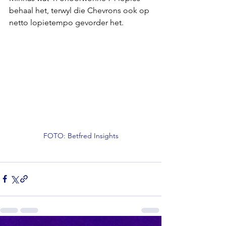
behaal het, terwyl die Chevrons ook op 
netto lopietempo gevorder het.
FOTO: Betfred Insights