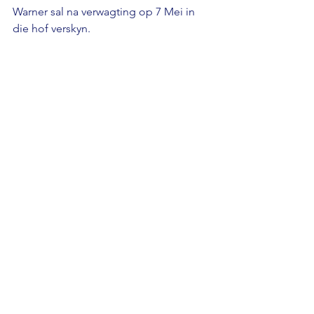
Warner sal na verwagting op 7 Mei in 
die hof verskyn.