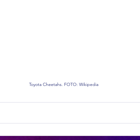
Toyota Cheetahs. FOTO: Wikipedia