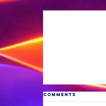
Recent Posts
Comments