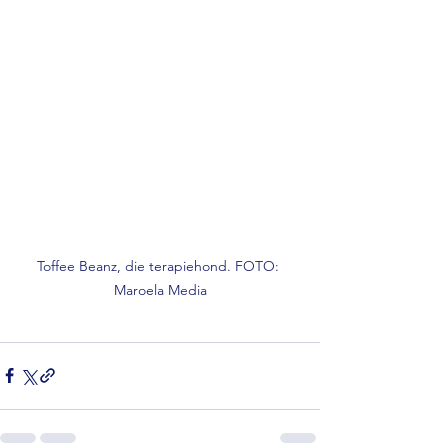
Toffee Beanz, die terapiehond. FOTO: 
Maroela Media