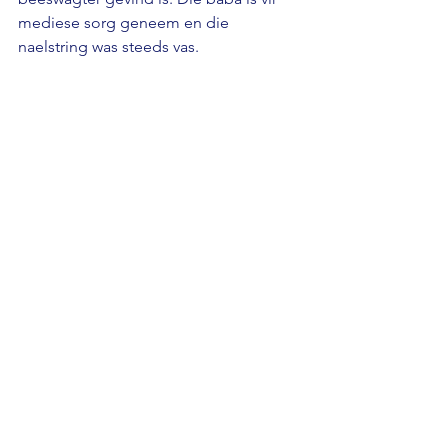
mediese sorg geneem en die 
naelstring was steeds vas.