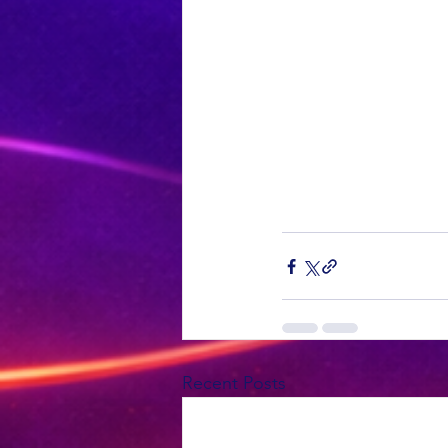
Recent Posts