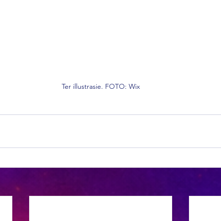
Ter illustrasie. FOTO: Wix