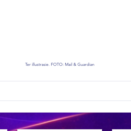
Ter illustrasie. FOTO: Mail & Guardian