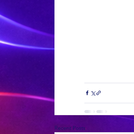
Recent Posts