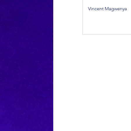
Vincent Magwenya