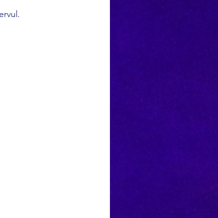
ervul.