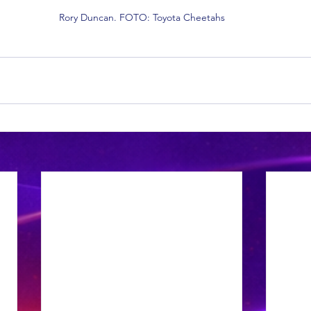
Rory Duncan. FOTO: Toyota Cheetahs