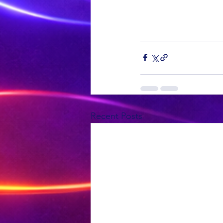
Recent Posts