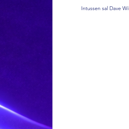
Intussen sal Dave Wi