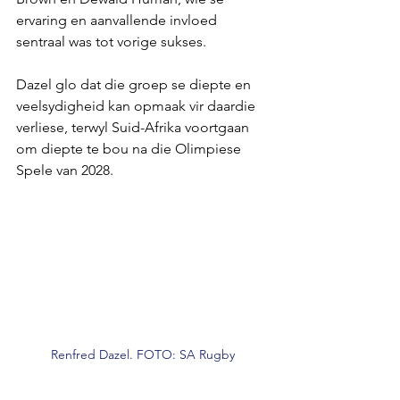
ervaring en aanvallende invloed 
sentraal was tot vorige sukses.
Dazel glo dat die groep se diepte en 
veelsydigheid kan opmaak vir daardie 
verliese, terwyl Suid-Afrika voortgaan 
om diepte te bou na die Olimpiese 
Spele van 2028.
Renfred Dazel. FOTO: SA Rugby