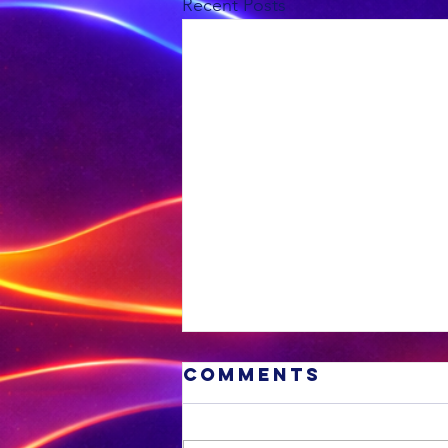
Recent Posts
Comments