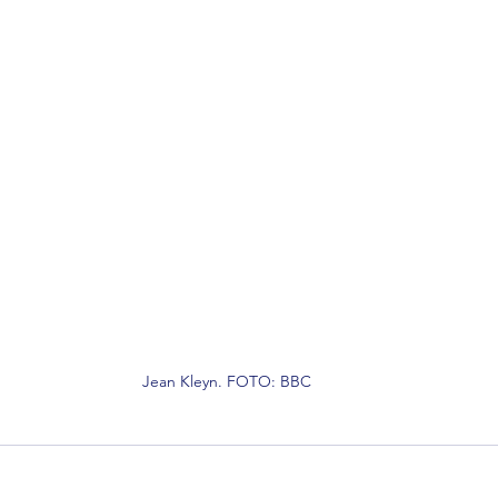
Jean Kleyn. FOTO: BBC