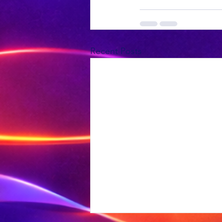
Recent Posts