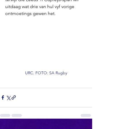
uitdaag wat drie van hul vyf vorige 
ontmoetings gewen het.
URC. FOTO: SA Rugby