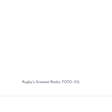
Rugby's Greatest Rivalry. FOTO: IOL