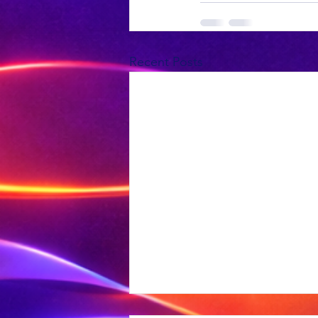
Recent Posts