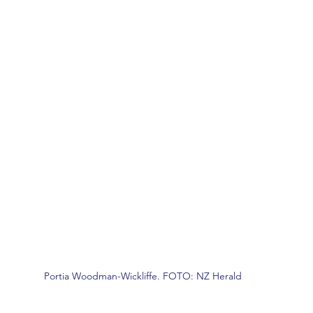
Portia Woodman-Wickliffe. FOTO: NZ Herald