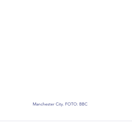
Manchester City. FOTO: BBC