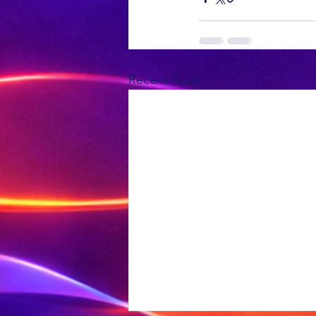
Recent Posts