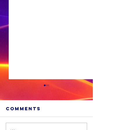
Comments