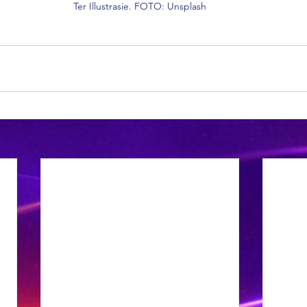
Ter Illustrasie. FOTO: Unsplash