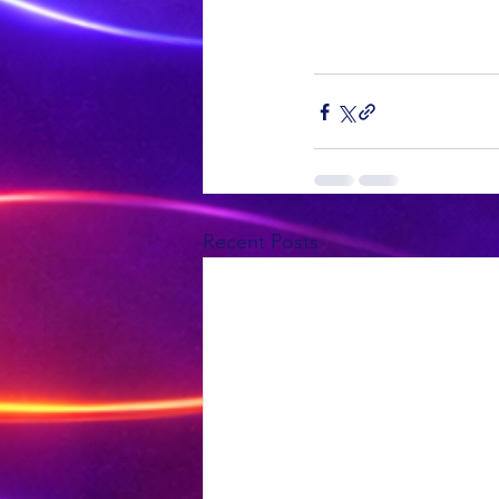
Recent Posts