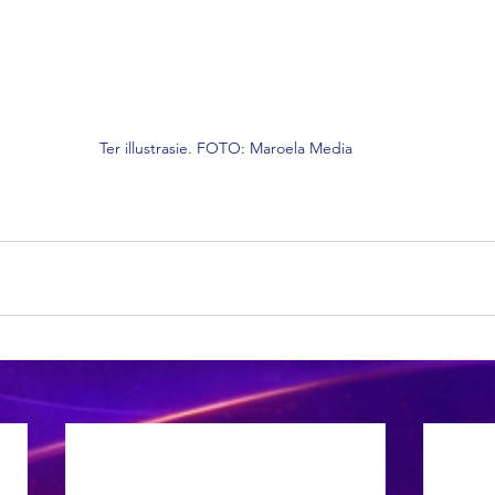
Ter illustrasie. FOTO: Maroela Media