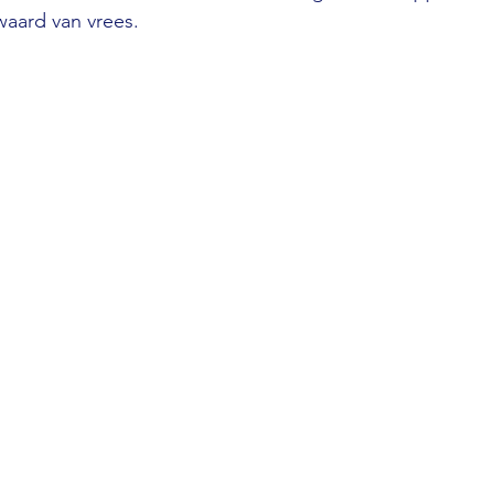
waard van vrees.