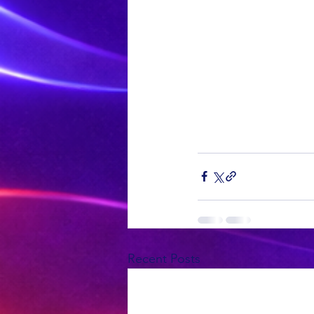
Recent Posts