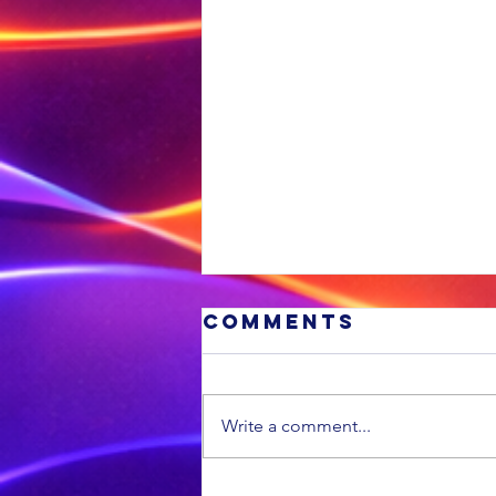
Comments
Write a comment...