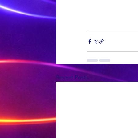
Recent Posts