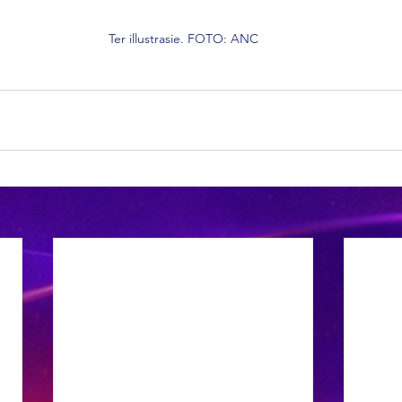
Ter illustrasie. FOTO: ANC