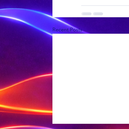
Recent Posts