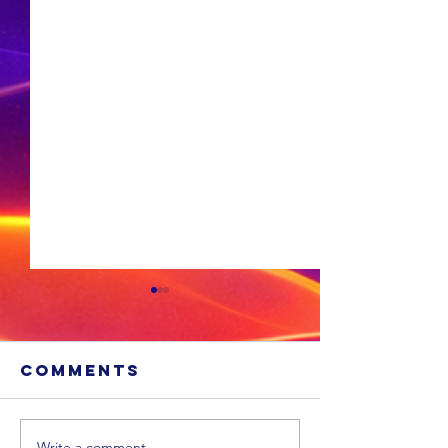
Comments
Write a comment...