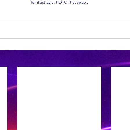
Ter illustrasie. FOTO: Facebook