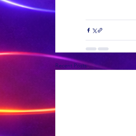
Recent Posts