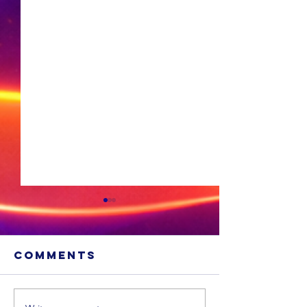
Comments