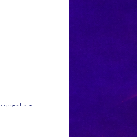
aarop gemik is om 