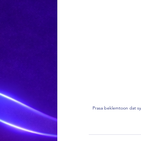
Prasa beklemtoon dat sy