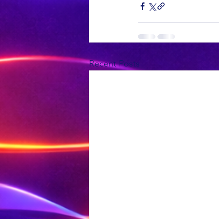
Recent Posts